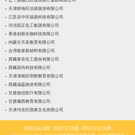
辽宁旅顺口区悦东医疗集团有限公司
天津静海区信诺旅游有限公司
江苏吴中区福鼎科技有限公司
河北阳正化工集团有限公司
香港创新生物科技有限公司
内蒙古天富教育有限公司
台湾银泰新材料有限公司
西藏泰安化工股份有限公司
西藏原尚科技有限公司
天津津南区明辉教育有限公司
西藏涵蕊旅游有限公司
甘肃德信医疗有限公司
甘肃佩西教育有限公司
天津河东区国泰文化有限公司
网站XML地图
|
网站TXT地图
|
网站HTML地图