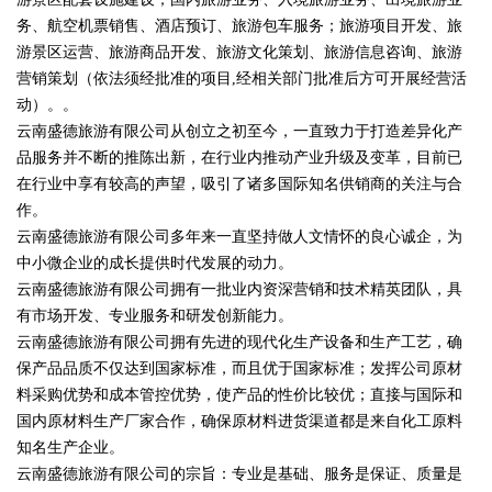
务、航空机票销售、酒店预订、旅游包车服务；旅游项目开发、旅
游景区运营、旅游商品开发、旅游文化策划、旅游信息咨询、旅游
营销策划（依法须经批准的项目,经相关部门批准后方可开展经营活
动）。。
云南盛德旅游有限公司从创立之初至今，一直致力于打造差异化产
品服务并不断的推陈出新，在行业内推动产业升级及变革，目前已
在行业中享有较高的声望，吸引了诸多国际知名供销商的关注与合
作。
云南盛德旅游有限公司多年来一直坚持做人文情怀的良心诚企，为
中小微企业的成长提供时代发展的动力。
云南盛德旅游有限公司拥有一批业内资深营销和技术精英团队，具
有市场开发、专业服务和研发创新能力。
云南盛德旅游有限公司拥有先进的现代化生产设备和生产工艺，确
保产品品质不仅达到国家标准，而且优于国家标准；发挥公司原材
料采购优势和成本管控优势，使产品的性价比较优；直接与国际和
国内原材料生产厂家合作，确保原材料进货渠道都是来自化工原料
知名生产企业。
云南盛德旅游有限公司的宗旨：专业是基础、服务是保证、质量是