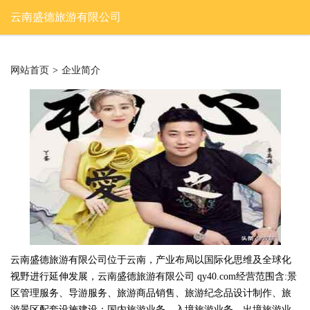
云南盛德旅游有限公司
网站首页
>
企业简介
云南盛德旅游有限公司位于云南，产业布局以国际化思维及全球化
视野进行延伸发展，云南盛德旅游有限公司 qy40.com经营范围含:景
区管理服务、导游服务、旅游商品销售、旅游纪念品设计制作、旅
游景区配套设施建设；国内旅游业务、入境旅游业务、出境旅游业