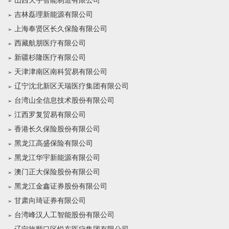
山西天宇智能制造有限公司
吉林磊理新能源有限公司
上海奉贤区长久保险有限公司
西藏航朋医疗有限公司
新疆杉隆医疗有限公司
天津津南区南科贸易有限公司
辽宁沈北新区天瑞医疗集团有限公司
台湾山全信息技术股份有限公司
江西罗复贸易有限公司
香港长久保险股份有限公司
黑龙江高盛保险有限公司
黑龙江华宇新能源有限公司
澳门正大保险股份有限公司
黑龙江金鑫证券股份有限公司
甘肃向琦证券有限公司
台湾峰汉人工智能股份有限公司