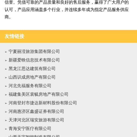
信誉。凭借可靠的产品质量和良好的售后服务，赢得了广大用户的
认可，产品应用涵盖多个行业，并连续多年成为指定产品服务供应
商。
友情链接
宁夏丽滢旅游集团有限公司
新疆爱映信息技术有限公司
黑龙江思达建筑有限公司
山西识成房地产有限公司
河北先福服务有限公司
福建集美区裳毓房地产有限公司
河南登封市捷达新材料股份有限公司
河南惠济区鑫盛证券有限公司
天津河北区瑞安旅游有限公司
青海安宁医疗有限公司